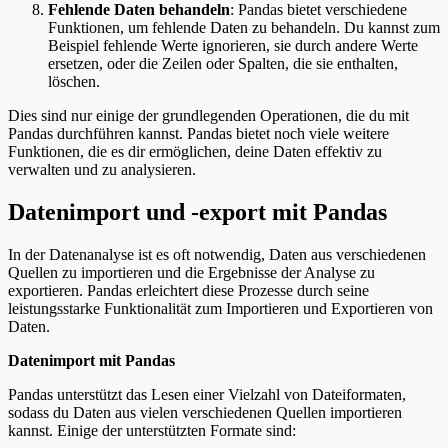
Fehlende Daten behandeln
: Pandas bietet verschiedene
Funktionen, um fehlende Daten zu behandeln. Du kannst zum
Beispiel fehlende Werte ignorieren, sie durch andere Werte
ersetzen, oder die Zeilen oder Spalten, die sie enthalten,
löschen.
Dies sind nur einige der grundlegenden Operationen, die du mit
Pandas durchführen kannst. Pandas bietet noch viele weitere
Funktionen, die es dir ermöglichen, deine Daten effektiv zu
verwalten und zu analysieren.
Datenimport und -export mit Pandas
In der Datenanalyse ist es oft notwendig, Daten aus verschiedenen
Quellen zu importieren und die Ergebnisse der Analyse zu
exportieren. Pandas erleichtert diese Prozesse durch seine
leistungsstarke Funktionalität zum Importieren und Exportieren von
Daten.
Datenimport mit Pandas
Pandas unterstützt das Lesen einer Vielzahl von Dateiformaten,
sodass du Daten aus vielen verschiedenen Quellen importieren
kannst. Einige der unterstützten Formate sind: