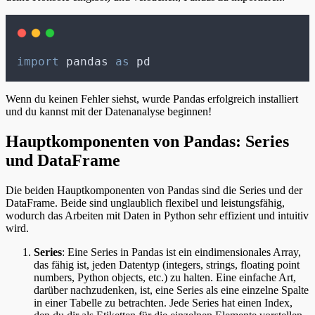
import
 pandas 
as
 pd
Wenn du keinen Fehler siehst, wurde Pandas erfolgreich installiert
und du kannst mit der Datenanalyse beginnen!
Hauptkomponenten von Pandas: Series
und DataFrame
Die beiden Hauptkomponenten von Pandas sind die Series und der
DataFrame. Beide sind unglaublich flexibel und leistungsfähig,
wodurch das Arbeiten mit Daten in Python sehr effizient und intuitiv
wird.
Series
: Eine Series in Pandas ist ein eindimensionales Array,
das fähig ist, jeden Datentyp (integers, strings, floating point
numbers, Python objects, etc.) zu halten. Eine einfache Art,
darüber nachzudenken, ist, eine Series als eine einzelne Spalte
in einer Tabelle zu betrachten. Jede Series hat einen Index,