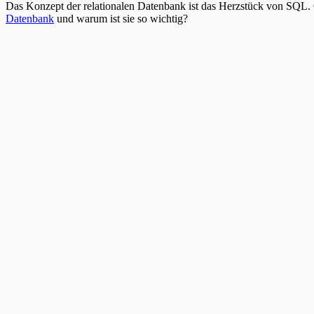
Das Konzept der relationalen Datenbank ist das Herzstück von SQL. 
Datenbank
und warum ist sie so wichtig?