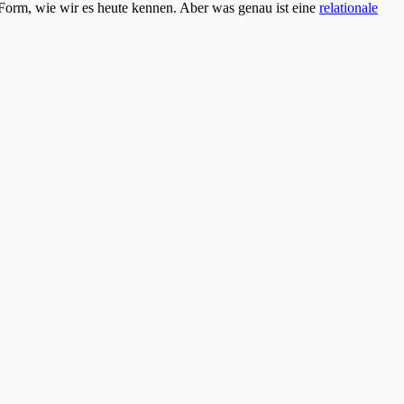
Form, wie wir es heute kennen. Aber was genau ist eine
relationale