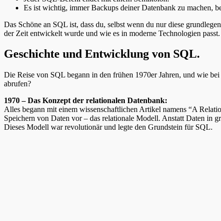
Es ist wichtig, immer Backups deiner Datenbank zu machen
Das Schöne an SQL ist, dass du, selbst wenn du nur diese grundlegen
der Zeit entwickelt wurde und wie es in moderne Technologien passt.
Geschichte und Entwicklung von SQL.
Die Reise von SQL begann in den frühen 1970er Jahren, und wie bei 
abrufen?
1970 – Das Konzept der relationalen Datenbank:
Alles begann mit einem wissenschaftlichen Artikel namens “A Relatio
Speichern von Daten vor – das relationale Modell. Anstatt Daten in gr
Dieses Modell war revolutionär und legte den Grundstein für SQL.