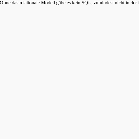
Ohne das relationale Modell gäbe es kein SQL, zumindest nicht in der 