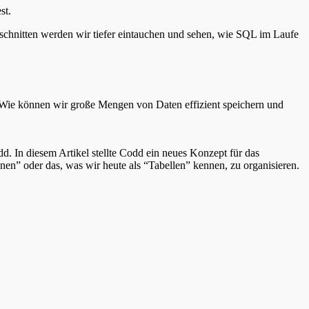
st.
bschnitten werden wir tiefer eintauchen und sehen, wie SQL im Laufe
: Wie können wir große Mengen von Daten effizient speichern und
. In diesem Artikel stellte Codd ein neues Konzept für das
onen” oder das, was wir heute als “Tabellen” kennen, zu organisieren.