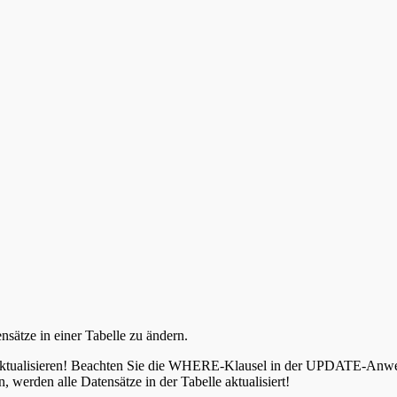
tze in einer Tabelle zu ändern.
lle aktualisieren! Beachten Sie die WHERE-Klausel in der UPDATE-Anw
werden alle Datensätze in der Tabelle aktualisiert!