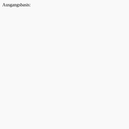
Ausgangsbasis: