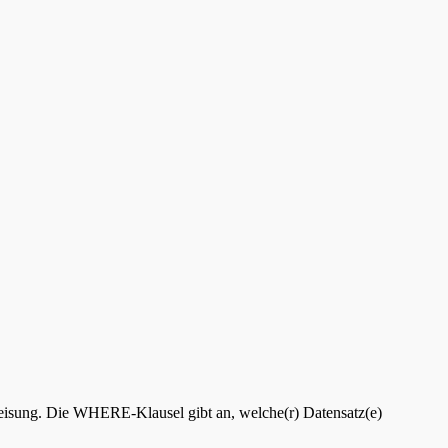
eisung. Die WHERE-Klausel gibt an, welche(r) Datensatz(e)