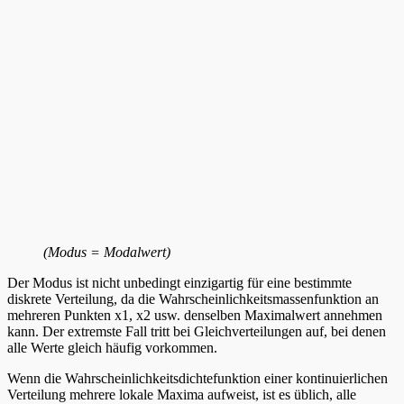
(Modus = Modalwert)
Der Modus ist nicht unbedingt einzigartig für eine bestimmte
diskrete Verteilung, da die Wahrscheinlichkeitsmassenfunktion an
mehreren Punkten x1, x2 usw. denselben Maximalwert annehmen
kann. Der extremste Fall tritt bei Gleichverteilungen auf, bei denen
alle Werte gleich häufig vorkommen.
Wenn die Wahrscheinlichkeitsdichtefunktion einer kontinuierlichen
Verteilung mehrere lokale Maxima aufweist, ist es üblich, alle