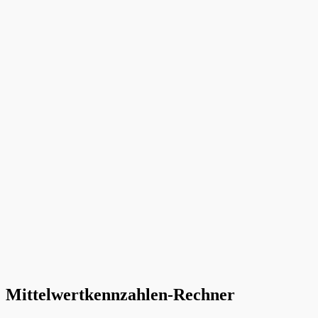
Mittelwertkennzahlen-Rechner