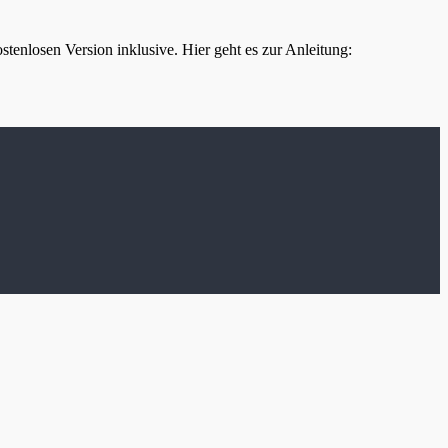
tenlosen Version inklusive. Hier geht es zur Anleitung: