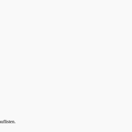
uflisten.