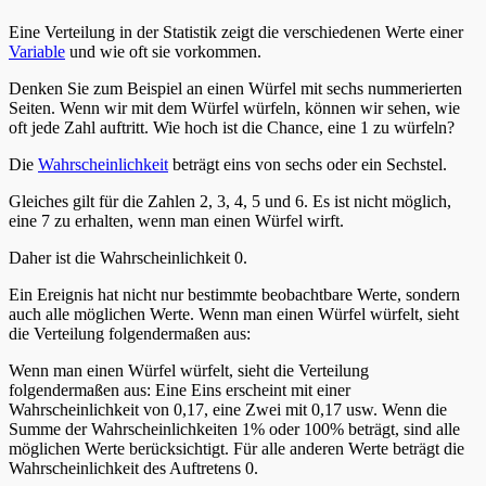
Eine Verteilung in der Statistik zeigt die verschiedenen Werte einer
Variable
und wie oft sie vorkommen.
Denken Sie zum Beispiel an einen Würfel mit sechs nummerierten
Seiten. Wenn wir mit dem Würfel würfeln, können wir sehen, wie
oft jede Zahl auftritt. Wie hoch ist die Chance, eine 1 zu würfeln?
Die
Wahrscheinlichkeit
beträgt eins von sechs oder ein Sechstel.
Gleiches gilt für die Zahlen 2, 3, 4, 5 und 6. Es ist nicht möglich,
eine 7 zu erhalten, wenn man einen Würfel wirft.
Daher ist die Wahrscheinlichkeit 0.
Ein Ereignis hat nicht nur bestimmte beobachtbare Werte, sondern
auch alle möglichen Werte. Wenn man einen Würfel würfelt, sieht
die Verteilung folgendermaßen aus:
Wenn man einen Würfel würfelt, sieht die Verteilung
folgendermaßen aus: Eine Eins erscheint mit einer
Wahrscheinlichkeit von 0,17, eine Zwei mit 0,17 usw. Wenn die
Summe der Wahrscheinlichkeiten 1% oder 100% beträgt, sind alle
möglichen Werte berücksichtigt. Für alle anderen Werte beträgt die
Wahrscheinlichkeit des Auftretens 0.