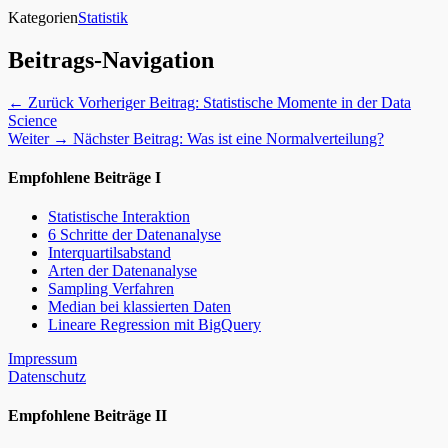
Kategorien
Statistik
Beitrags-Navigation
← Zurück
Vorheriger Beitrag:
Statistische Momente in der Data
Science
Weiter →
Nächster Beitrag:
Was ist eine Normalverteilung?
Empfohlene Beiträge I
Statistische Interaktion
6 Schritte der Datenanalyse
Interquartilsabstand
Arten der Datenanalyse
Sampling Verfahren
Median bei klassierten Daten
Lineare Regression mit BigQuery
Impressum
Datenschutz
Empfohlene Beiträge II