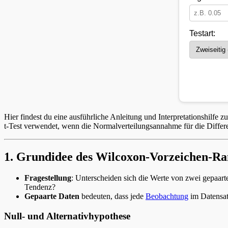
Testart:
Hier findest du eine ausführliche Anleitung und Interpretationshilfe 
t-Test verwendet, wenn die Normalverteilungsannahme für die Differen
1. Grundidee des Wilcoxon-Vorzeichen-Ran
Fragestellung
: Unterscheiden sich die Werte von zwei gepaart
Tendenz?
Gepaarte Daten
bedeuten, dass jede
Beobachtung
im Datensat
Null- und Alternativhypothese