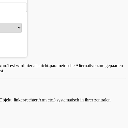
xon-Test wird hier als nicht-parametrische Alternative zum gepaarten
st.
kt, linker/rechter Arm etc.) systematisch in ihrer zentralen