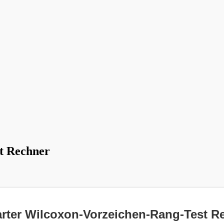
t Rechner
rter Wilcoxon-Vorzeichen-Rang-Test R