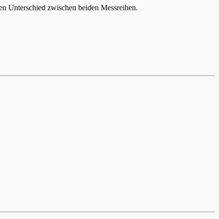
en Unterschied zwischen beiden Messreihen.