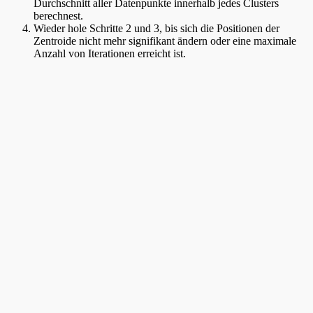
Durchschnitt aller Datenpunkte innerhalb jedes Clusters
berechnest.
Wieder hole Schritte 2 und 3, bis sich die Positionen der
Zentroide nicht mehr signifikant ändern oder eine maximale
Anzahl von Iterationen erreicht ist.