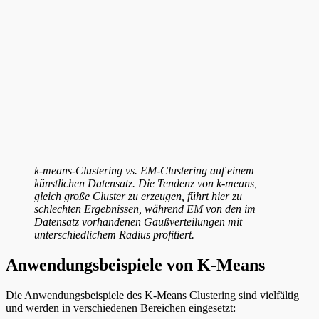
k-means-Clustering vs. EM-Clustering auf einem
künstlichen Datensatz. Die Tendenz von k-means,
gleich große Cluster zu erzeugen, führt hier zu
schlechten Ergebnissen, während EM von den im
Datensatz vorhandenen Gaußverteilungen mit
unterschiedlichem Radius profitiert.
Anwendungsbeispiele von K-Means
Die Anwendungsbeispiele des K-Means Clustering sind vielfältig
und werden in verschiedenen Bereichen eingesetzt: