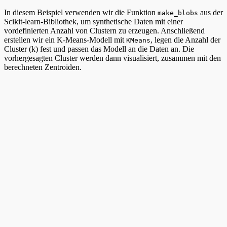
In diesem Beispiel verwenden wir die Funktion
aus der
make_blobs
Scikit-learn-Bibliothek, um synthetische Daten mit einer
vordefinierten Anzahl von Clustern zu erzeugen. Anschließend
erstellen wir ein K-Means-Modell mit
, legen die Anzahl der
KMeans
Cluster (k) fest und passen das Modell an die Daten an. Die
vorhergesagten Cluster werden dann visualisiert, zusammen mit den
berechneten Zentroiden.