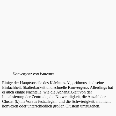
Konvergenz von k-means
Einige der Hauptvorteile des K-Means-Algorithmus sind seine
Einfachheit, Skalierbarkeit und schnelle Konvergenz. Allerdings hat
er auch einige Nachteile, wie die Abhängigkeit von der
Initialisierung der Zentroide, die Notwendigkeit, die Anzahl der
Cluster (k) im Voraus festzulegen, und die Schwierigkeit, mit nicht-
konvexen oder unterschiedlich großen Clustern umzugehen.