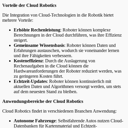
Vorteile der Cloud Robotics
Die Integration von Cloud-Technologien in die Robotik bietet
mehrere Vorteile:
Erhöhte Rechenleistung
: Roboter können komplexe
Berechnungen in der Cloud durchführen, was ihre Effizienz
steigert.
Gemeinsame Wissensbasis
: Roboter können Daten und
Erfahrungen austauschen, wodurch sie voneinander lernen
und ihre Fähigkeiten verbessern.
Kosteneffizienz
: Durch die Auslagerung von
Rechenaufgaben in die Cloud können die
Hardwareanforderungen der Roboter reduziert werden, was
zu geringeren Kosten führt.
Echtzeit-Updates
: Roboter können kontinuierlich mit
aktuellen Daten und Algorithmen versorgt werden, um stets
auf dem neuesten Stand zu bleiben.
Anwendungsbereiche der Cloud Robotics
Cloud Robotics findet in verschiedenen Branchen Anwendung:
Autonome Fahrzeuge
: Selbstfahrende Autos nutzen Cloud-
Datenbanken für Kartenmaterial und Echtzeit-