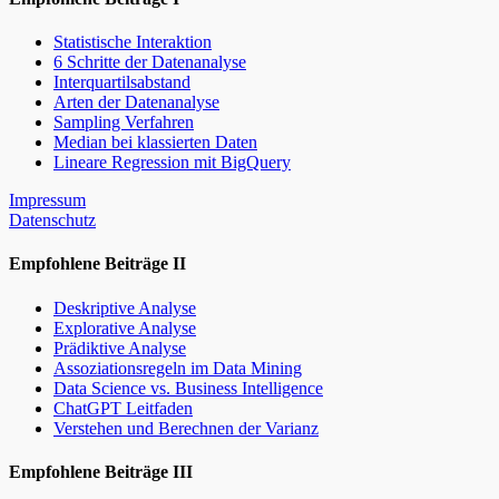
Statistische Interaktion
6 Schritte der Datenanalyse
Interquartilsabstand
Arten der Datenanalyse
Sampling Verfahren
Median bei klassierten Daten
Lineare Regression mit BigQuery
Impressum
Datenschutz
Empfohlene Beiträge II
Deskriptive Analyse
Explorative Analyse
Prädiktive Analyse
Assoziationsregeln im Data Mining
Data Science vs. Business Intelligence
ChatGPT Leitfaden
Verstehen und Berechnen der Varianz
Empfohlene Beiträge III