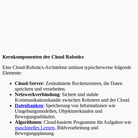
Kernkomponenten der Cloud Robotics
Eine Cloud-Robotics-Architektur umfasst typischerweise folgende
Elemente:
Cloud-Server
: Zentralisierte Rechenzentren, die Daten
speichern und verarbeiten.
Netzwerkverbindung
: Sichere und stabile
Kommunikationskanäle zwischen Robotern und der Cloud.
Datenbanken
: Speicherung von Informationen wie
Umgebungsmodellen, Objektmerkmalen und
Bewegungsabläufen.
Algorithmen
: Cloud-basierte Programme für Aufgaben wie
maschinelles Lernen
, Bildverarbeitung und
Bewegungsplanung.