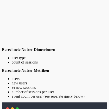
Berechnete Nutzer-Dimensionen
user type
count of sessions
Berechnete Nutzer-Metriken
users
new users
% new sessions
number of sessions per user
event count per user (see separate query below)