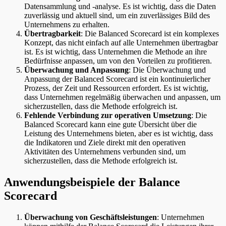
Datensammlung und -analyse. Es ist wichtig, dass die Daten
zuverlässig und aktuell sind, um ein zuverlässiges Bild des
Unternehmens zu erhalten.
Übertragbarkeit
: Die Balanced Scorecard ist ein komplexes
Konzept, das nicht einfach auf alle Unternehmen übertragbar
ist. Es ist wichtig, dass Unternehmen die Methode an ihre
Bedürfnisse anpassen, um von den Vorteilen zu profitieren.
Überwachung und Anpassung
: Die Überwachung und
Anpassung der Balanced Scorecard ist ein kontinuierlicher
Prozess, der Zeit und Ressourcen erfordert. Es ist wichtig,
dass Unternehmen regelmäßig überwachen und anpassen, um
sicherzustellen, dass die Methode erfolgreich ist.
Fehlende Verbindung zur operativen Umsetzung
: Die
Balanced Scorecard kann eine gute Übersicht über die
Leistung des Unternehmens bieten, aber es ist wichtig, dass
die Indikatoren und Ziele direkt mit den operativen
Aktivitäten des Unternehmens verbunden sind, um
sicherzustellen, dass die Methode erfolgreich ist.
Anwendungsbeispiele der Balance
Scorecard
Überwachung von Geschäftsleistungen
: Unternehmen