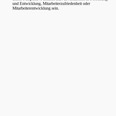
und Entwicklung, Mitarbeiterzufriedenheit oder
Mitarbeiterentwicklung sein.