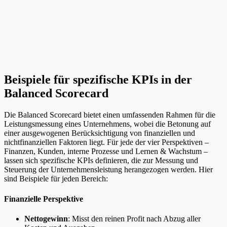
Beispiele für spezifische KPIs in der
Balanced Scorecard
Die Balanced Scorecard bietet einen umfassenden Rahmen für die
Leistungsmessung eines Unternehmens, wobei die Betonung auf
einer ausgewogenen Berücksichtigung von finanziellen und
nichtfinanziellen Faktoren liegt. Für jede der vier Perspektiven –
Finanzen, Kunden, interne Prozesse und Lernen & Wachstum –
lassen sich spezifische KPIs definieren, die zur Messung und
Steuerung der Unternehmensleistung herangezogen werden. Hier
sind Beispiele für jeden Bereich:
Finanzielle Perspektive
Nettogewinn
: Misst den reinen Profit nach Abzug aller