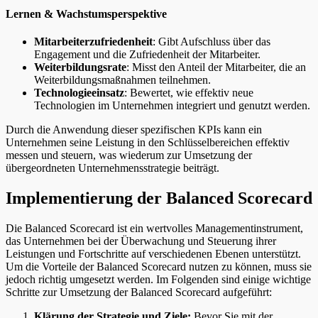
Lernen & Wachstumsperspektive
Mitarbeiterzufriedenheit
: Gibt Aufschluss über das
Engagement und die Zufriedenheit der Mitarbeiter.
Weiterbildungsrate
: Misst den Anteil der Mitarbeiter, die an
Weiterbildungsmaßnahmen teilnehmen.
Technologieeinsatz
: Bewertet, wie effektiv neue
Technologien im Unternehmen integriert und genutzt werden.
Durch die Anwendung dieser spezifischen KPIs kann ein
Unternehmen seine Leistung in den Schlüsselbereichen effektiv
messen und steuern, was wiederum zur Umsetzung der
übergeordneten Unternehmensstrategie beiträgt.
Implementierung der Balanced Scorecard
Die Balanced Scorecard ist ein wertvolles Managementinstrument,
das Unternehmen bei der Überwachung und Steuerung ihrer
Leistungen und Fortschritte auf verschiedenen Ebenen unterstützt.
Um die Vorteile der Balanced Scorecard nutzen zu können, muss sie
jedoch richtig umgesetzt werden. Im Folgenden sind einige wichtige
Schritte zur Umsetzung der Balanced Scorecard aufgeführt:
Klärung der Strategie und Ziele:
Bevor Sie mit der