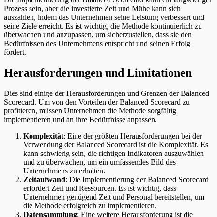
Prozess sein, aber die investierte Zeit und Mühe kann sich
auszahlen, indem das Unternehmen seine Leistung verbessert und
seine Ziele erreicht. Es ist wichtig, die Methode kontinuierlich zu
überwachen und anzupassen, um sicherzustellen, dass sie den
Bedürfnissen des Unternehmens entspricht und seinen Erfolg
fördert.
Herausforderungen und Limitationen
Dies sind einige der Herausforderungen und Grenzen der Balanced
Scorecard. Um von den Vorteilen der Balanced Scorecard zu
profitieren, müssen Unternehmen die Methode sorgfältig
implementieren und an ihre Bedürfnisse anpassen.
Komplexität
: Eine der größten Herausforderungen bei der
Verwendung der Balanced Scorecard ist die Komplexität. Es
kann schwierig sein, die richtigen Indikatoren auszuwählen
und zu überwachen, um ein umfassendes Bild des
Unternehmens zu erhalten.
Zeitaufwand
: Die Implementierung der Balanced Scorecard
erfordert Zeit und Ressourcen. Es ist wichtig, dass
Unternehmen genügend Zeit und Personal bereitstellen, um
die Methode erfolgreich zu implementieren.
Datensammlung
: Eine weitere Herausforderung ist die