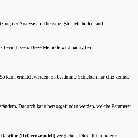
tzung der Analyse ab. Die gängigsten Methoden sind:
rk beeinflussen. Diese Methode wird häufig bei
 So kann ermittelt werden, ob bestimmte Schichten nur eine geringe
erändern. Dadurch kann herausgefunden werden, welche Parameter
r
Baseline (Referenzmodell)
verglichen. Dies hilft, fundierte