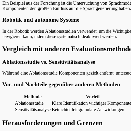
Ein Beispiel aus der Forschung ist die Untersuchung von Sprachmod
Komponenten den größten Einfluss auf die Sprachgenerierung haben.
Robotik und autonome Systeme
In der Robotik werden Ablationsstudien verwendet, um die Wichtigke
navigieren kann, indem diese systematisch deaktiviert werden.
Vergleich mit anderen Evaluationsmethod
Ablationsstudie vs. Sensitivitätsanalyse
Während eine Ablationsstudie Komponenten gezielt entfernt, untersu
Vor- und Nachteile gegenüber anderen Methoden
Methode
Vorteil
Ablationsstudie
Klare Identifikation wichtiger Komponent
Sensitivitätsanalyse
Betrachtet feingranulare Auswirkungen
Herausforderungen und Grenzen