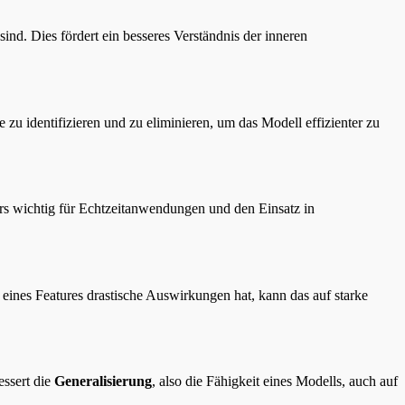
nd. Dies fördert ein besseres Verständnis der inneren
 zu identifizieren und zu eliminieren, um das Modell effizienter zu
ers wichtig für Echtzeitanwendungen und den Einsatz in
nes Features drastische Auswirkungen hat, kann das auf starke
ssert die
Generalisierung
, also die Fähigkeit eines Modells, auch auf