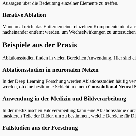
Aussagen über die Bedeutung einzelner Elemente zu treffen.
Iterative Ablation
Manchmal reicht das Entfernen einer einzelnen Komponente nicht aus,
nacheinander entfernt werden, um Wechselwirkungen zu untersuchen
Beispiele aus der Praxis
Ablationsstudien finden in vielen Bereichen Anwendung. Hier sind e
Ablationsstudien in neuronalen Netzen
In der Deep-Learning-Forschung werden Ablationsstudien häufig ver
werden, ob eine bestimmte Schicht in einem
Convolutional Neural
Anwendung in der Medizin und Bildverarbeitung
In der medizinischen Bildverarbeitung kann eine Ablationsstudie du
maskieren Teile der Bilder, um zu bestimmen, welche Bereiche für Di
Fallstudien aus der Forschung