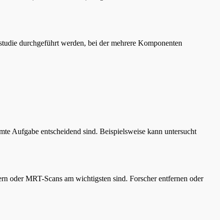
nsstudie durchgeführt werden, bei der mehrere Komponenten
te Aufgabe entscheidend sind. Beispielsweise kann untersucht
ern oder MRT-Scans am wichtigsten sind. Forscher entfernen oder