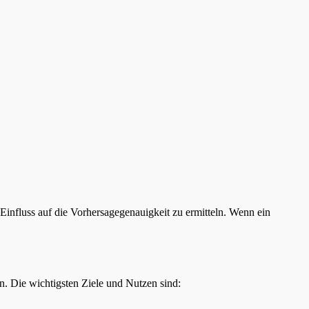
Einfluss auf die Vorhersagegenauigkeit zu ermitteln. Wenn ein
. Die wichtigsten Ziele und Nutzen sind: