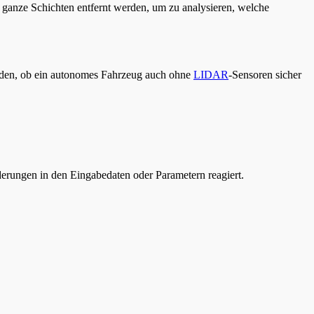
 ganze Schichten entfernt werden, um zu analysieren, welche
erden, ob ein autonomes Fahrzeug auch ohne
LIDAR
-Sensoren sicher
derungen in den Eingabedaten oder Parametern reagiert.