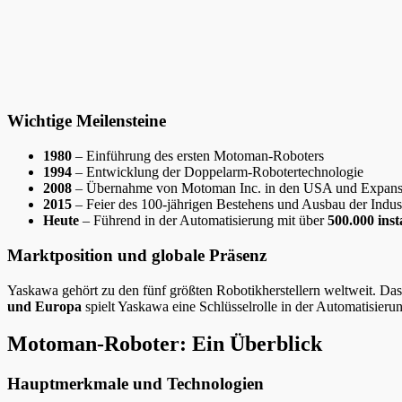
Wichtige Meilensteine
1980
– Einführung des ersten Motoman-Roboters
1994
– Entwicklung der Doppelarm-Robotertechnologie
2008
– Übernahme von Motoman Inc. in den USA und Expans
2015
– Feier des 100-jährigen Bestehens und Ausbau der Indus
Heute
– Führend in der Automatisierung mit über
500.000 inst
Marktposition und globale Präsenz
Yaskawa gehört zu den fünf größten Robotikherstellern weltweit. Da
und Europa
spielt Yaskawa eine Schlüsselrolle in der Automatisieru
Motoman-Roboter: Ein Überblick
Hauptmerkmale und Technologien