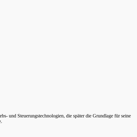
ebs- und Steuerungstechnologien, die später die Grundlage für seine
e.