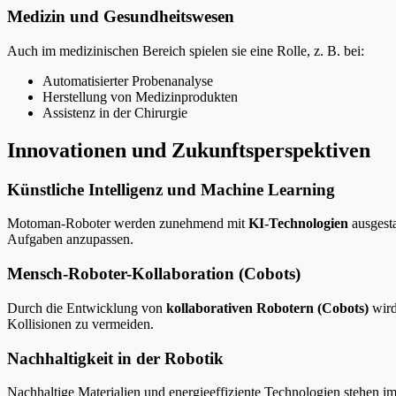
Medizin und Gesundheitswesen
Auch im medizinischen Bereich spielen sie eine Rolle, z. B. bei:
Automatisierter Probenanalyse
Herstellung von Medizinprodukten
Assistenz in der Chirurgie
Innovationen und Zukunftsperspektiven
Künstliche Intelligenz und Machine Learning
Motoman-Roboter werden zunehmend mit
KI-Technologien
ausgesta
Aufgaben anzupassen.
Mensch-Roboter-Kollaboration (Cobots)
Durch die Entwicklung von
kollaborativen Robotern (Cobots)
wird
Kollisionen zu vermeiden.
Nachhaltigkeit in der Robotik
Nachhaltige Materialien und energieeffiziente Technologien stehen