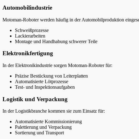
Automobilindustrie
Motoman-Roboter werden häufig in der Automobilproduktion eingesetz
Schweißprozesse
Lackierarbeiten
Montage und Handhabung schwerer Teile
Elektronikfertigung
In der Elektronikindustrie sorgen Motoman-Roboter für:
Präzise Bestückung von Leiterplatten
Automatisierte Lötprozesse
Test- und Inspektionsaufgaben
Logistik und Verpackung
In der Logistikbranche kommen sie zum Einsatz für:
Automatisierte Kommissionierung
Palettierung und Verpackung
Sortierung und Transport