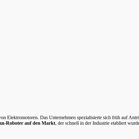
on Elektromotoren. Das Unternehmen spezialisierte sich früh auf Antri
an-Roboter auf den Markt
, der schnell in der Industrie etabliert wurd