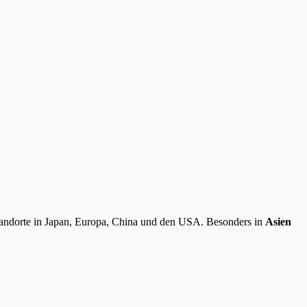
tandorte in Japan, Europa, China und den USA. Besonders in
Asien