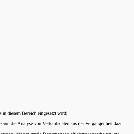
 in diesem Bereich eingesetzt wird:
l kann die Analyse von Verkaufsdaten aus der Vergangenheit dazu