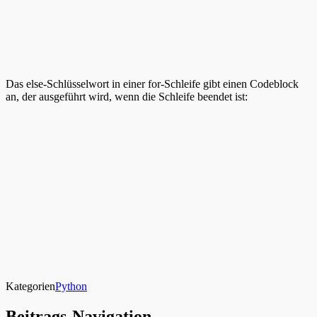
Das else-Schlüsselwort in einer for-Schleife gibt einen Codeblock
an, der ausgeführt wird, wenn die Schleife beendet ist:
Kategorien
Python
Beitrags-Navigation