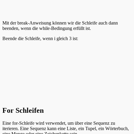
Mit der break-Anweisung können wir die Schleife auch dann
beenden, wenn die while-Bedingung erfüllt ist.
Beende die Schleife, wenn i gleich 3 ist:
For Schleifen
Eine for-Schleife wird verwendet, um über eine Sequenz zu
iterieren. Eine Sequenz kann eine Liste, ein Tupel, ein Wörterbuch,
eine Menge oder eine Zeichenkette sein.