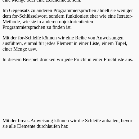
Im Gegensatz zu anderen Programmiersprachen ähnelt sie weniger
dem for-Schlüsselwort, sondern funktioniert eher wie eine Iterator-
Methode, wie sie in anderen objektorientierten
Programmiersprachen zu finden ist.
Mit der for-Schleife können wir eine Reihe von Anweisungen
ausführen, einmal für jedes Element in einer Liste, einem Tupel,
einer Menge usw.
In diesem Beispiel drucken wir jede Frucht in einer Fruchtliste aus.
Mit der break-Anweisung können wir die Schleife anhalten, bevor
sie alle Elemente durchlaufen hat: