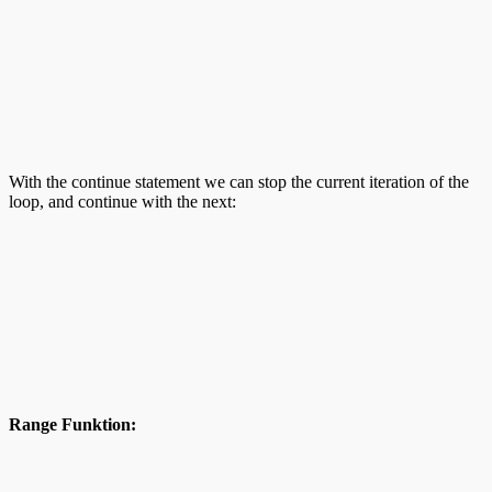
With the continue statement we can stop the current iteration of the
loop, and continue with the next:
Range Funktion: