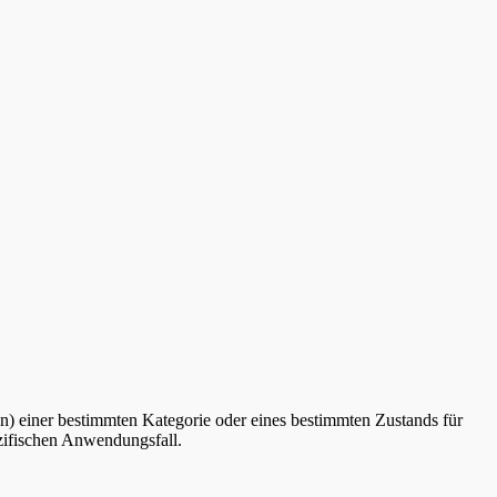
hlen) einer bestimmten Kategorie oder eines bestimmten Zustands für
zifischen Anwendungsfall.