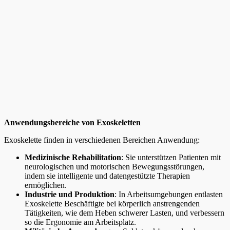
Anwendungsbereiche von Exoskeletten
Exoskelette finden in verschiedenen Bereichen Anwendung:
Medizinische Rehabilitation
: Sie unterstützen Patienten mit
neurologischen und motorischen Bewegungsstörungen,
indem sie intelligente und datengestützte Therapien
ermöglichen.
Industrie und Produktion
: In Arbeitsumgebungen entlasten
Exoskelette Beschäftigte bei körperlich anstrengenden
Tätigkeiten, wie dem Heben schwerer Lasten, und verbessern
so die Ergonomie am Arbeitsplatz.