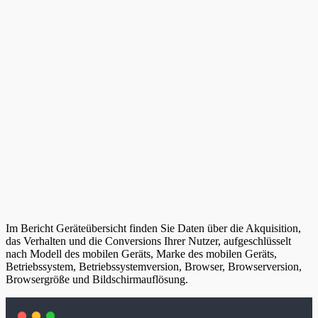
Im Bericht Geräteübersicht finden Sie Daten über die Akquisition,
das Verhalten und die Conversions Ihrer Nutzer, aufgeschlüsselt
nach Modell des mobilen Geräts, Marke des mobilen Geräts,
Betriebssystem, Betriebssystemversion, Browser, Browserversion,
Browsergröße und Bildschirmauflösung.