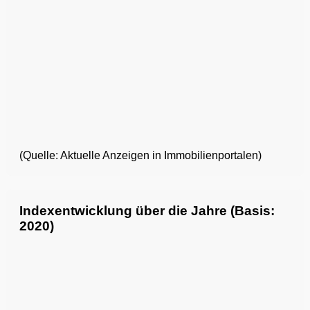
(Quelle: Aktuelle Anzeigen in Immobilienportalen)
Indexentwicklung über die Jahre (Basis:
2020)