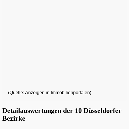
(Quelle: Anzeigen in Immobilienportalen)
Detailauswertungen der 10 Düsseldorfer
Bezirke