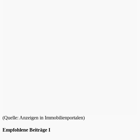
(Quelle: Anzeigen in Immobilienportalen)
Empfohlene Beiträge I