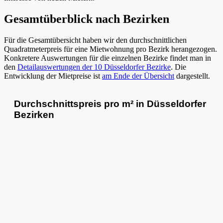
Gesamtüberblick nach Bezirken
Für die Gesamtübersicht haben wir den durchschnittlichen
Quadratmeterpreis für eine Mietwohnung pro Bezirk herangezogen.
Konkretere Auswertungen für die einzelnen Bezirke findet man in
den
Detailauswertungen der 10 Düsseldorfer Bezirke
. Die
Entwicklung der Mietpreise ist
am Ende der Übersicht
dargestellt.
Durchschnittspreis pro m² in Düsseldorfer
Bezirken