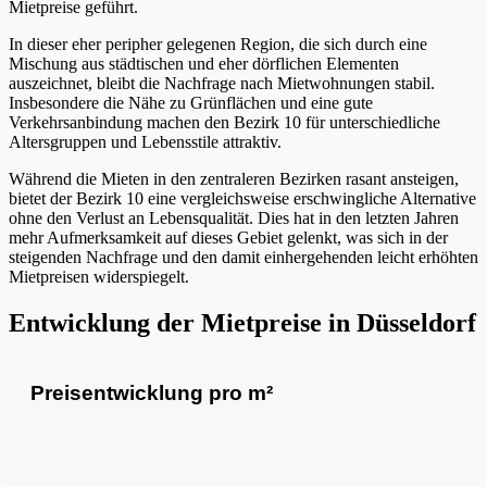
Mietpreise geführt.
In dieser eher peripher gelegenen Region, die sich durch eine
Mischung aus städtischen und eher dörflichen Elementen
auszeichnet, bleibt die Nachfrage nach Mietwohnungen stabil.
Insbesondere die Nähe zu Grünflächen und eine gute
Verkehrsanbindung machen den Bezirk 10 für unterschiedliche
Altersgruppen und Lebensstile attraktiv.
Während die Mieten in den zentraleren Bezirken rasant ansteigen,
bietet der Bezirk 10 eine vergleichsweise erschwingliche Alternative
ohne den Verlust an Lebensqualität. Dies hat in den letzten Jahren
mehr Aufmerksamkeit auf dieses Gebiet gelenkt, was sich in der
steigenden Nachfrage und den damit einhergehenden leicht erhöhten
Mietpreisen widerspiegelt.
Entwicklung der Mietpreise in Düsseldorf
Preisentwicklung pro m²