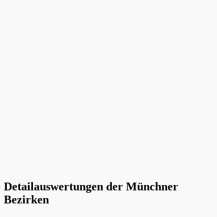
Detailauswertungen der Münchner
Bezirken