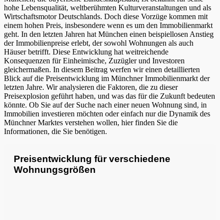
hohe Lebensqualität, weltberühmten Kulturveranstaltungen und als
Wirtschaftsmotor Deutschlands. Doch diese Vorzüge kommen mit
einem hohen Preis, insbesondere wenn es um den Immobilienmarkt
geht. In den letzten Jahren hat München einen beispiellosen Anstieg
der Immobilienpreise erlebt, der sowohl Wohnungen als auch
Häuser betrifft. Diese Entwicklung hat weitreichende
Konsequenzen für Einheimische, Zuzügler und Investoren
gleichermaßen. In diesem Beitrag werfen wir einen detaillierten
Blick auf die Preisentwicklung im Münchner Immobilienmarkt der
letzten Jahre. Wir analysieren die Faktoren, die zu dieser
Preisexplosion geführt haben, und was das für die Zukunft bedeuten
könnte. Ob Sie auf der Suche nach einer neuen Wohnung sind, in
Immobilien investieren möchten oder einfach nur die Dynamik des
Münchner Marktes verstehen wollen, hier finden Sie die
Informationen, die Sie benötigen.
Preisentwicklung für verschiedene
Wohnungsgrößen